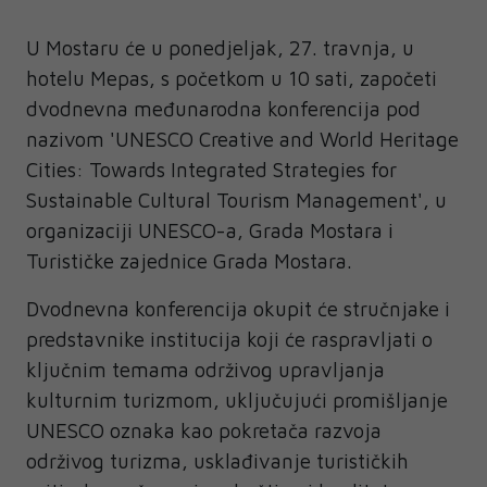
U Mostaru će u ponedjeljak, 27. travnja, u
hotelu Mepas, s početkom u 10 sati, započeti
dvodnevna međunarodna konferencija pod
nazivom 'UNESCO Creative and World Heritage
Cities: Towards Integrated Strategies for
Sustainable Cultural Tourism Management', u
organizaciji UNESCO-a, Grada Mostara i
Turističke zajednice Grada Mostara.
Dvodnevna konferencija okupit će stručnjake i
predstavnike institucija koji će raspravljati o
ključnim temama održivog upravljanja
kulturnim turizmom, uključujući promišljanje
UNESCO oznaka kao pokretača razvoja
održivog turizma, usklađivanje turističkih