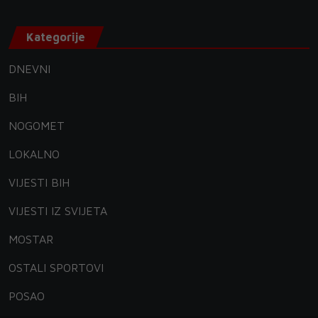
Kategorije
DNEVNI
BIH
NOGOMET
LOKALNO
VIJESTI BIH
VIJESTI IZ SVIJETA
MOSTAR
OSTALI SPORTOVI
POSAO