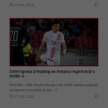
07 KOL 2026
Četiri igrača Zrinjskog na dvojnoj registraciji u
GOŠK-u
MOSTAR - HŠK Zrinjski Mostar i NK GOŠK Gabela potpisali
su ugovor o suradnji za sez...
07 KOL 2026