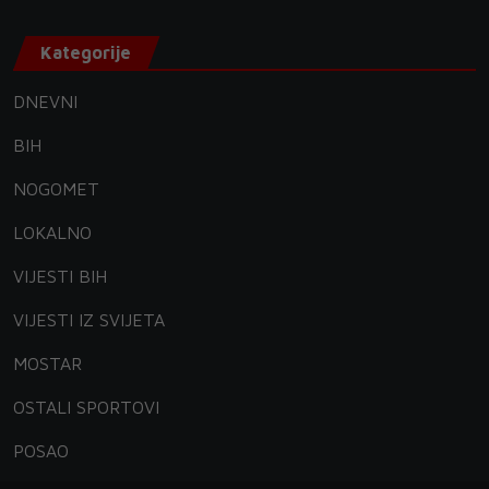
Kategorije
DNEVNI
BIH
NOGOMET
LOKALNO
VIJESTI BIH
VIJESTI IZ SVIJETA
MOSTAR
OSTALI SPORTOVI
POSAO