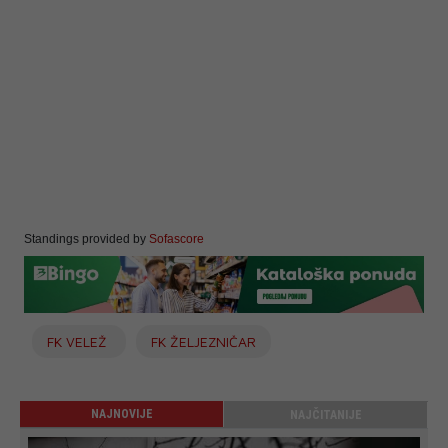
Standings provided by
Sofascore
FK VELEŽ
FK ŽELJEZNIČAR
NAJNOVIJE
NAJČITANIJE