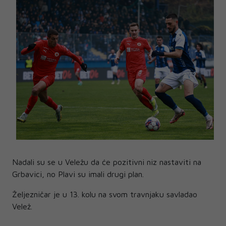
Nadali su se u Veležu da će pozitivni niz nastaviti na
Grbavici, no Plavi su imali drugi plan.
Željezničar je u 13. kolu na svom travnjaku savladao
Velež.