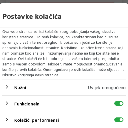
Postavke kolačića
Ova web stranica koristi kolačiće zbog poboljšanja vašeg iskustva
korištenja stranice. Od ovih kolačića, oni karakterizirani kao nužni se
spremaju u vaš Internet preglednik pošto su ključni za korištenje
osnovnih funkcionalnosti stranice. Koristimo i kolačiće trećih strana koji
nam pomažu kod analize i razumijevanja načina na koji koristite naše
stranice. Ovi kolačići će biti pohranjeni u vašem Internet pregledniku
samo s vašom dozvolom. Također, imate mogućnost onemogućavanja
korištenja ovih kolačića. Onemogućavanje ovih kolačića može utjecati na
iskustvo korištenja naših stranica.
Nužni
Uvijek omogućeno
Funkcionalni
Kolačići performansi