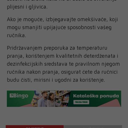
plijesni i gljivica.
Ako je moguće, izbjegavajte omekšivače, koji
mogu smanjiti upijajuće sposobnosti vašeg
ručnika.
Pridržavanjem preporuka za temperaturu
pranja, korištenjem kvalitetnih deterdženata i
dezinfekcijskih sredstava te pravilnom njegom
ručnika nakon pranja, osigurat ćete da ručnici
budu čisti, mirisni i ugodni za korištenje.