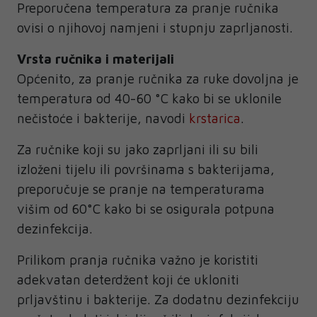
Preporučena temperatura za pranje ručnika
ovisi o njihovoj namjeni i stupnju zaprljanosti.
Vrsta ručnika i materijali
Općenito, za pranje ručnika za ruke dovoljna je
temperatura od 40-60 °C kako bi se uklonile
nečistoće i bakterije, navodi
krstarica
.
Za ručnike koji su jako zaprljani ili su bili
izloženi tijelu ili površinama s bakterijama,
preporučuje se pranje na temperaturama
višim od 60°C kako bi se osigurala potpuna
dezinfekcija.
Prilikom pranja ručnika važno je koristiti
adekvatan deterdžent koji će ukloniti
prljavštinu i bakterije. Za dodatnu dezinfekciju