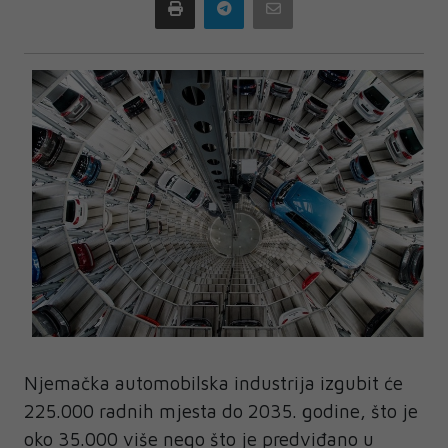
Print
Telegram
Email
Njemačka automobilska industrija izgubit će
225.000 radnih mjesta do 2035. godine, što je
oko 35.000 više nego što je predviđano u