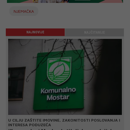
NJEMAČKA
NAJNOVIJE
NAJČITANIJE
U CILJU ZAŠTITE IMOVINE, ZAKONITOSTI POSLOVANJA I
INTERESA PODUZEĆA