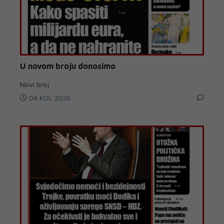
U novom broju donosimo
Novi broj
04 KOL 2026