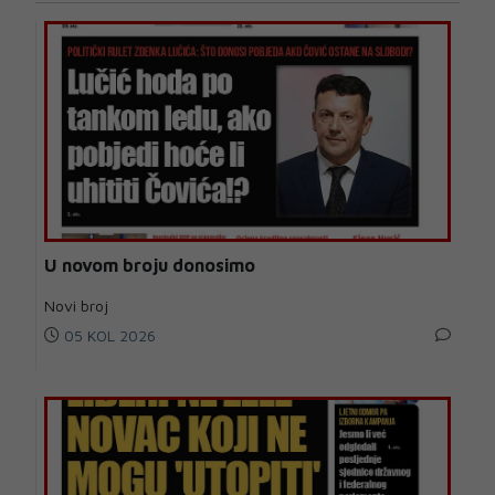
U novom broju donosimo
Novi broj
05 KOL 2026