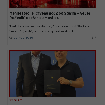
Manifestacija 'Crvena noć pod Starim – Večer
Rođenih' održana u Mostaru
Tradicionalna manifestacija „Crvena noć pod Starim –
Večer Rođenih“, u organizaciji Fudbalskog kl...
05 KOL 2026
STOLAC