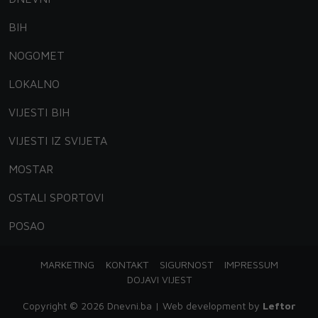
BIH
NOGOMET
LOKALNO
VIJESTI BIH
VIJESTI IZ SVIJETA
MOSTAR
OSTALI SPORTOVI
POSAO
MARKETING
KONTAKT
SIGURNOST
IMPRESSUM
DOJAVI VIJEST
Copyright © 2026 Dnevni.ba | Web development by
Leftor