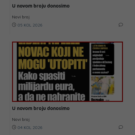
U novom broju donosimo
Novi broj
05 KOL 2026
U novom broju donosimo
Novi broj
04 KOL 2026