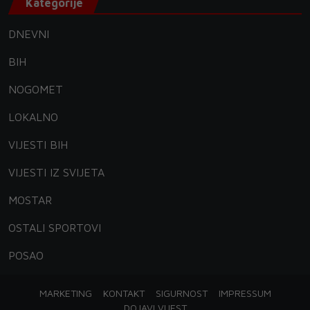
Kategorije
DNEVNI
BIH
NOGOMET
LOKALNO
VIJESTI BIH
VIJESTI IZ SVIJETA
MOSTAR
OSTALI SPORTOVI
POSAO
MARKETING
KONTAKT
SIGURNOST
IMPRESSUM
DOJAVI VIJEST