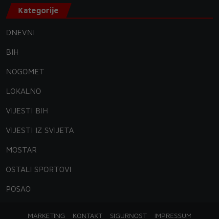
Kategorije
DNEVNI
BIH
NOGOMET
LOKALNO
VIJESTI BIH
VIJESTI IZ SVIJETA
MOSTAR
OSTALI SPORTOVI
POSAO
MARKETING
KONTAKT
SIGURNOST
IMPRESSUM