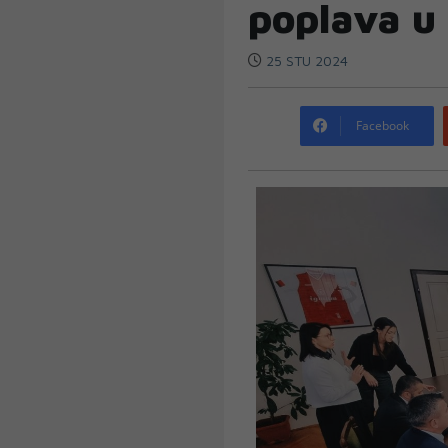
poplava u
25 STU 2024
Facebook