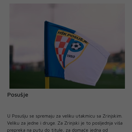
Posušje
U Posušju se spremaju za veliku utakmicu sa Zrinjskim.
Veliku za jedne i druge. Za Zrinjski je to posljednja viša
prepreka na putu do titule, za domaće jedna od