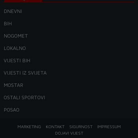
DNEVNI
BIH
NOGOMET
LOKALNO
VIJESTI BIH
VIJESTI IZ SVIJETA
MOSTAR
OSTALI SPORTOVI
POSAO
MARKETING
KONTAKT
SIGURNOST
IMPRESSUM
DOJAVI VIJEST