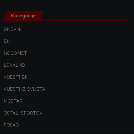
Kategorije
DNEVNI
BIH
NOGOMET
LOKALNO
VIJESTI BIH
VIJESTI IZ SVIJETA
MOSTAR
OSTALI SPORTOVI
POSAO