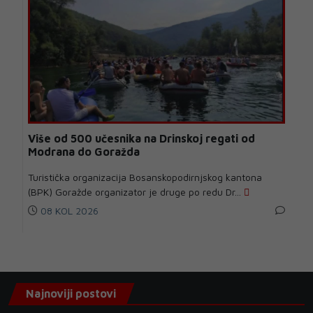
Više od 500 učesnika na Drinskoj regati od
Modrana do Goražda
Turistička organizacija Bosanskopodirnjskog kantona
(BPK) Goražde organizator je druge po redu Dr...
08 KOL 2026
Najnoviji postovi