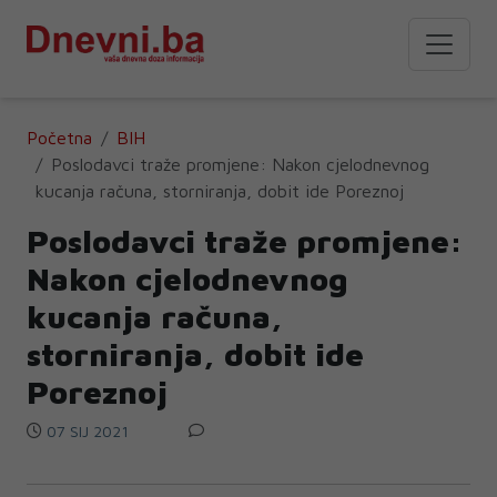
Početna
BIH
Poslodavci traže promjene: Nakon cjelodnevnog
kucanja računa, storniranja, dobit ide Poreznoj
Poslodavci traže promjene:
Nakon cjelodnevnog
kucanja računa,
storniranja, dobit ide
Poreznoj
07 SIJ 2021