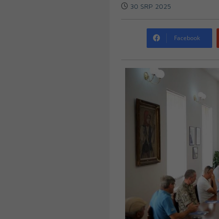
30 SRP 2025
Facebook