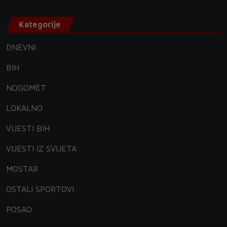
Kategorije
DNEVNI
BIH
NOGOMET
LOKALNO
VIJESTI BIH
VIJESTI IZ SVIJETA
MOSTAR
OSTALI SPORTOVI
POSAO