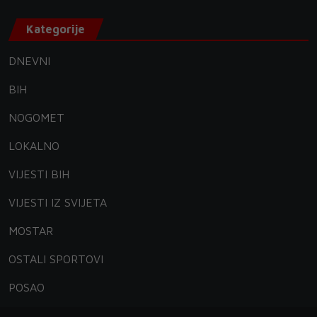
Kategorije
DNEVNI
BIH
NOGOMET
LOKALNO
VIJESTI BIH
VIJESTI IZ SVIJETA
MOSTAR
OSTALI SPORTOVI
POSAO