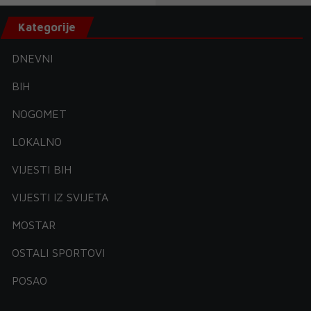
Kategorije
DNEVNI
BIH
NOGOMET
LOKALNO
VIJESTI BIH
VIJESTI IZ SVIJETA
MOSTAR
OSTALI SPORTOVI
POSAO