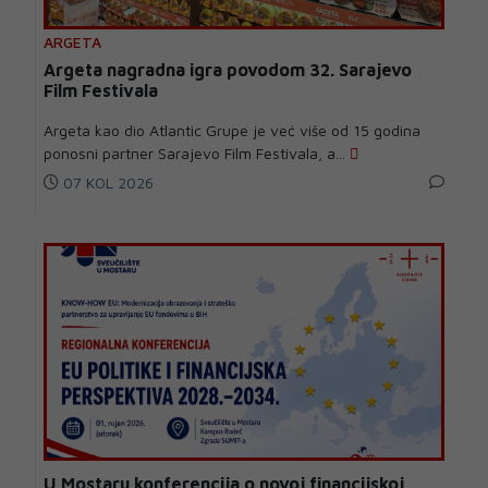
ARGETA
Argeta nagradna igra povodom 32. Sarajevo
Film Festivala
Argeta kao dio Atlantic Grupe je već više od 15 godina
ponosni partner Sarajevo Film Festivala, a...
07 KOL 2026
U Mostaru konferencija o novoj financijskoj