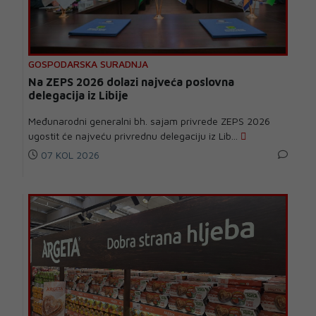
GOSPODARSKA SURADNJA
Na ZEPS 2026 dolazi najveća poslovna
delegacija iz Libije
Međunarodni generalni bh. sajam privrede ZEPS 2026
ugostit će najveću privrednu delegaciju iz Lib...
07 KOL 2026