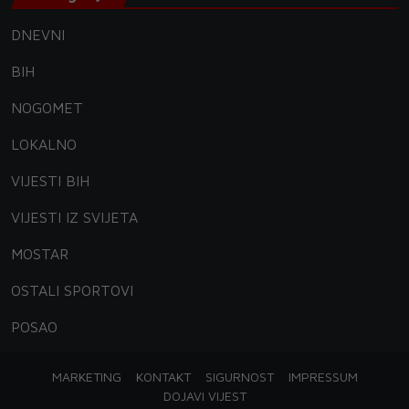
DNEVNI
BIH
NOGOMET
LOKALNO
VIJESTI BIH
VIJESTI IZ SVIJETA
MOSTAR
OSTALI SPORTOVI
POSAO
MARKETING
KONTAKT
SIGURNOST
IMPRESSUM
DOJAVI VIJEST