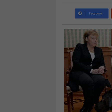
Facebook