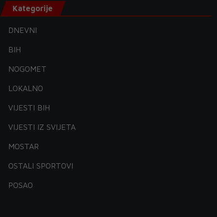
Kategorije
DNEVNI
BIH
NOGOMET
LOKALNO
VIJESTI BIH
VIJESTI IZ SVIJETA
MOSTAR
OSTALI SPORTOVI
POSAO