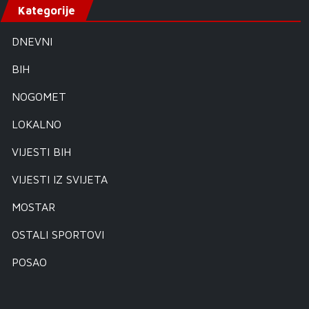
Kategorije
DNEVNI
BIH
NOGOMET
LOKALNO
VIJESTI BIH
VIJESTI IZ SVIJETA
MOSTAR
OSTALI SPORTOVI
POSAO