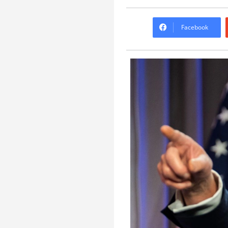
Facebook