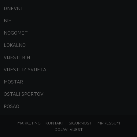
DNEVNI
BIH
NOGOMET
LOKALNO
VIJESTI BIH
VIJESTI IZ SVIJETA
MOSTAR
OSTALI SPORTOVI
POSAO
MARKETING
KONTAKT
SIGURNOST
IMPRESSUM
DOJAVI VIJEST