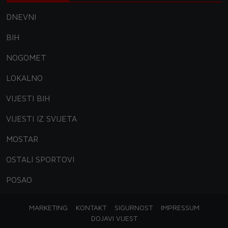
DNEVNI
BIH
NOGOMET
LOKALNO
VIJESTI BIH
VIJESTI IZ SVIJETA
MOSTAR
OSTALI SPORTOVI
POSAO
MARKETING
KONTAKT
SIGURNOST
IMPRESSUM
DOJAVI VIJEST