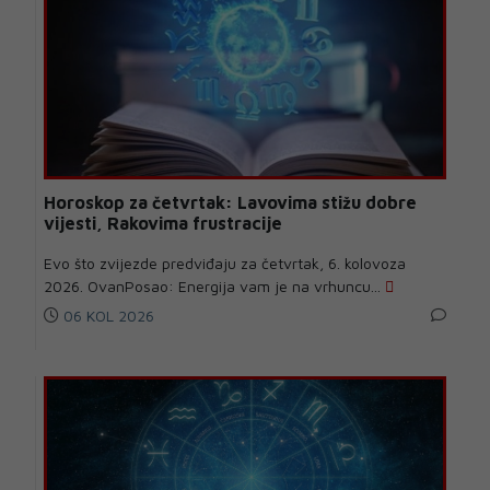
Horoskop za četvrtak: Lavovima stižu dobre
vijesti, Rakovima frustracije
Evo što zvijezde predviđaju za četvrtak, 6. kolovoza
2026. OvanPosao: Energija vam je na vrhuncu...
06 KOL 2026