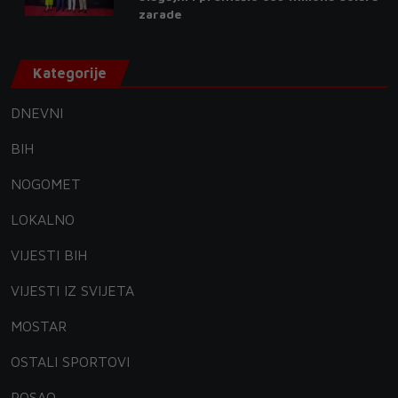
zarade
Kategorije
DNEVNI
BIH
NOGOMET
LOKALNO
VIJESTI BIH
VIJESTI IZ SVIJETA
MOSTAR
OSTALI SPORTOVI
POSAO