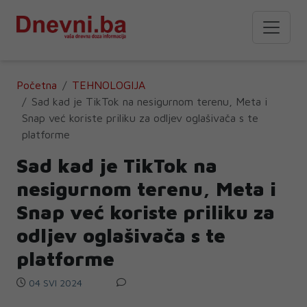
Početna
TEHNOLOGIJA
Sad kad je TikTok na nesigurnom terenu, Meta i
Snap već koriste priliku za odljev oglašivača s te
platforme
Sad kad je TikTok na
nesigurnom terenu, Meta i
Snap već koriste priliku za
odljev oglašivača s te
platforme
04 SVI 2024