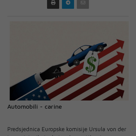
Print
Telegram
Email
Automobili - carine
Predsjednica Europske komisije Ursula von der