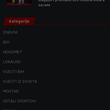
zarade
Kategorije
DNEVNI
BIH
NOGOMET
LOKALNO
VIJESTI BIH
VIJESTI IZ SVIJETA
MOSTAR
OSTALI SPORTOVI