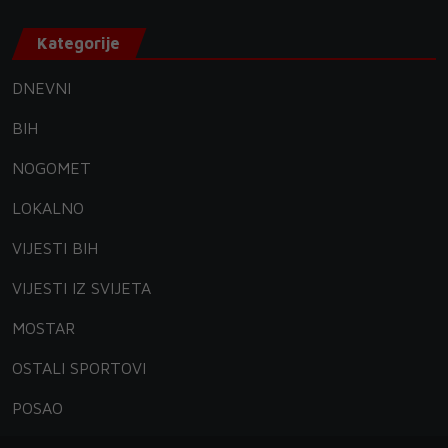
Kategorije
DNEVNI
BIH
NOGOMET
LOKALNO
VIJESTI BIH
VIJESTI IZ SVIJETA
MOSTAR
OSTALI SPORTOVI
POSAO