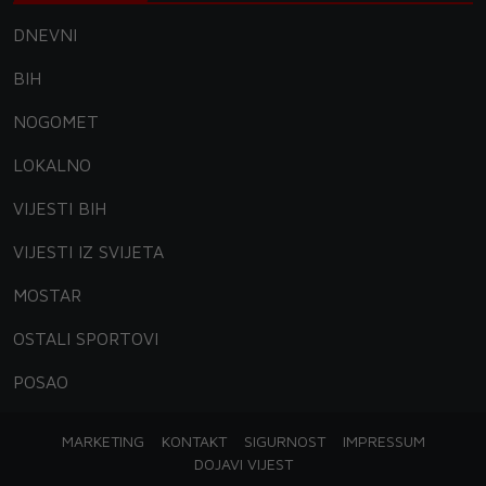
DNEVNI
BIH
NOGOMET
LOKALNO
VIJESTI BIH
VIJESTI IZ SVIJETA
MOSTAR
OSTALI SPORTOVI
POSAO
MARKETING
KONTAKT
SIGURNOST
IMPRESSUM
DOJAVI VIJEST