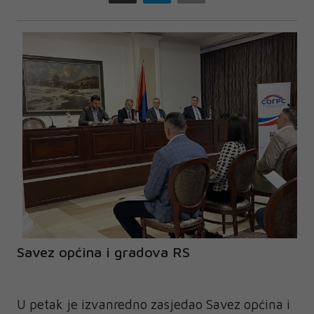
Savez općina i gradova RS
U petak je izvanredno zasjedao Savez općina i