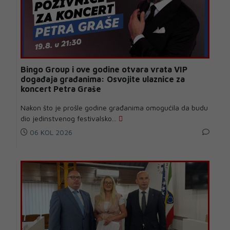
Bingo Group i ove godine otvara vrata VIP
događaja građanima: Osvojite ulaznice za
koncert Petra Graše
Nakon što je prošle godine građanima omogućila da budu
dio jedinstvenog festivalsko...
06 KOL 2026