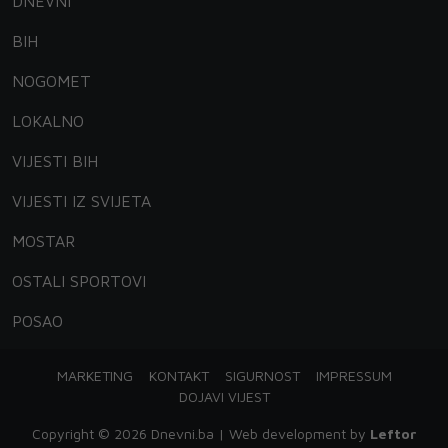
DNEVNI
BIH
NOGOMET
LOKALNO
VIJESTI BIH
VIJESTI IZ SVIJETA
MOSTAR
OSTALI SPORTOVI
POSAO
MARKETING
KONTAKT
SIGURNOST
IMPRESSUM
DOJAVI VIJEST
Copyright © 2026 Dnevni.ba | Web development by
Leftor