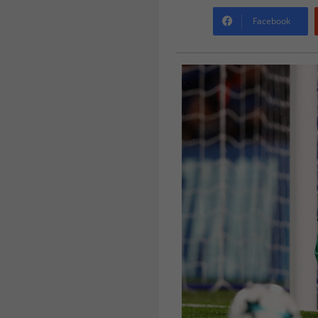
Facebook