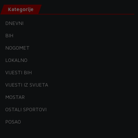
Kategorije
DNEVNI
BIH
NOGOMET
LOKALNO
VIJESTI BIH
VIJESTI IZ SVIJETA
MOSTAR
OSTALI SPORTOVI
POSAO