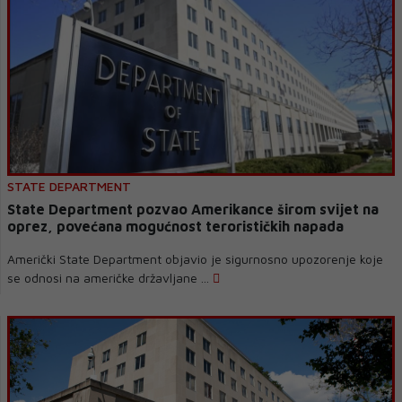
STATE DEPARTMENT
State Department pozvao Amerikance širom svijet na
oprez, povećana mogućnost terorističkih napada
Američki State Department objavio je sigurnosno upozorenje koje
se odnosi na američke državljane ...