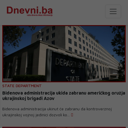
STATE DEPARTMENT
Bidenova administracija ukida zabranu američkog oružja
ukrajinskoj brigadi Azov
Bidenova administracija ukinut će zabranu da kontroverznoj
ukrajinskoj vojnoj jedinici dozvoli ko...