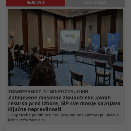
NAJNOVIJE
NAJČITANIJE
TRANSPARENCY INTERNATIONAL U BIH
Zabilježene masovne zloupotrebe javnih
resursa pred izbore, SIP sve manje kažnjava
ključne nepravilnosti
Zloupotreba javnih resursa, preuranjena kampanja i širenje
lažnih informacija o i...