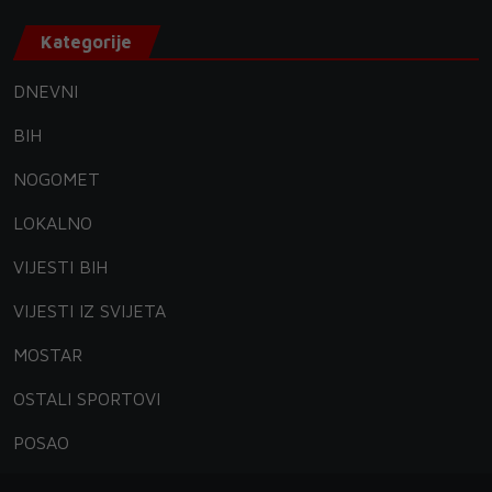
Kategorije
DNEVNI
BIH
NOGOMET
LOKALNO
VIJESTI BIH
VIJESTI IZ SVIJETA
MOSTAR
OSTALI SPORTOVI
POSAO