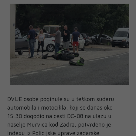
DVIJE osobe poginule su u teškom sudaru
automobila i motocikla, koji se danas oko
15:30 dogodio na cesti DC-08 na ulazu u
naselje Murvica kod Zadra, potvrđeno je
Indexu iz Policijske uprave zadarske.