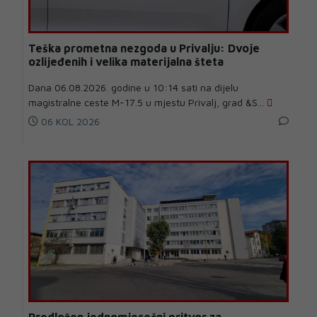
Teška prometna nezgoda u Privalju: Dvoje
ozlijeđenih i velika materijalna šteta
Dana 06.08.2026. godine u 10:14 sati na dijelu
magistralne ceste M-17.5 u mjestu Privalj, grad &S...
06 KOL 2026