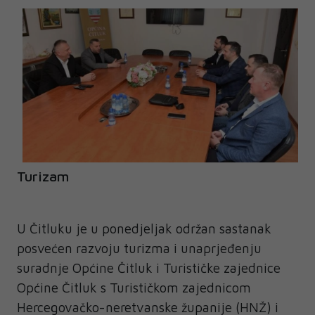
Turizam
U Čitluku je u ponedjeljak održan sastanak
posvećen razvoju turizma i unaprjeđenju
suradnje Općine Čitluk i Turističke zajednice
Općine Čitluk s Turističkom zajednicom
Hercegovačko-neretvanske županije (HNŽ) i