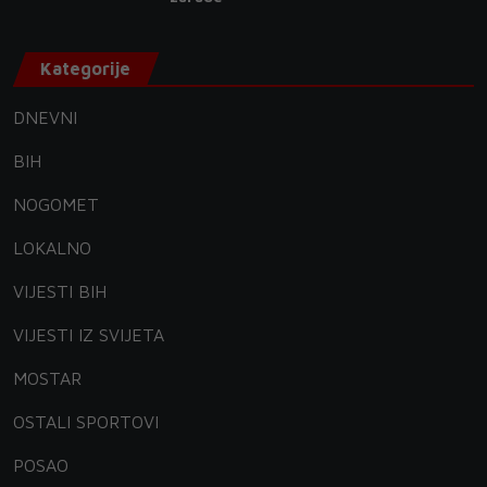
Kategorije
DNEVNI
BIH
NOGOMET
LOKALNO
VIJESTI BIH
VIJESTI IZ SVIJETA
MOSTAR
OSTALI SPORTOVI
POSAO