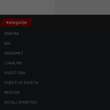
Kategorije
DNEVNI
BIH
NOGOMET
LOKALNO
VIJESTI BIH
VIJESTI IZ SVIJETA
MOSTAR
OSTALI SPORTOVI