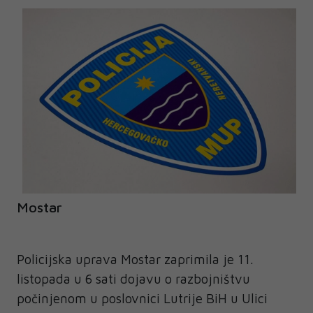
Mostar
Policijska uprava Mostar zaprimila je 11.
listopada u 6 sati dojavu o razbojništvu
počinjenom u poslovnici Lutrije BiH u Ulici