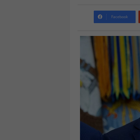
Facebook