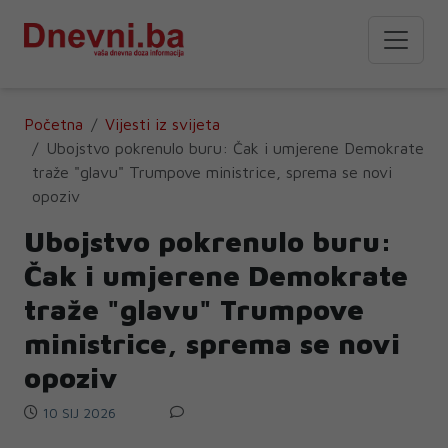
Početna
Vijesti iz svijeta
Ubojstvo pokrenulo buru: Čak i umjerene Demokrate
traže "glavu" Trumpove ministrice, sprema se novi
opoziv
Ubojstvo pokrenulo buru:
Čak i umjerene Demokrate
traže "glavu" Trumpove
ministrice, sprema se novi
opoziv
10 SIJ 2026