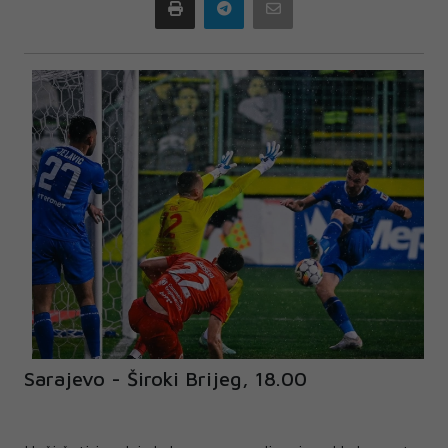
Print
Telegram
Email
Sarajevo - Široki Brijeg, 18.00