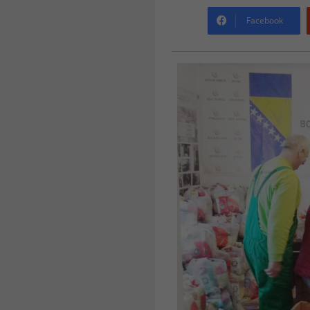
Facebook