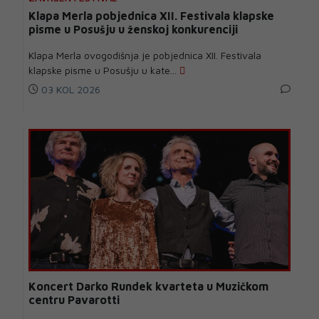
Klapa Merla pobjednica XII. Festivala klapske
pisme u Posušju u ženskoj konkurenciji
Klapa Merla ovogodišnja je pobjednica XII. Festivala
klapske pisme u Posušju u kate...
03 KOL 2026
Koncert Darko Rundek kvarteta u Muzičkom
centru Pavarotti