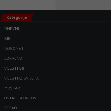
Kategorije
DNEVNI
BIH
NOGOMET
LOKALNO
VIJESTI BIH
VIJESTI IZ SVIJETA
MOSTAR
OSTALI SPORTOVI
POSAO