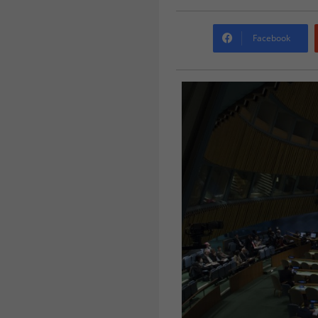
Facebook