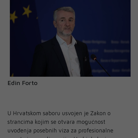
Edin Forto
U Hrvatskom saboru usvojen je Zakon o
strancima kojim se otvara mogućnost
uvođenja posebnih viza za profesionalne