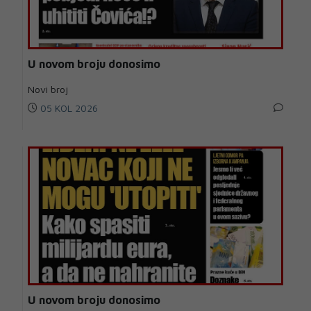
U novom broju donosimo
Novi broj
05 KOL 2026
U novom broju donosimo