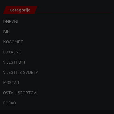
Kategorije
DNEVNI
BIH
NOGOMET
LOKALNO
VIJESTI BIH
VIJESTI IZ SVIJETA
MOSTAR
OSTALI SPORTOVI
POSAO