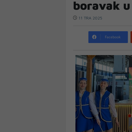
boravak u
11 TRA 2025
Facebook